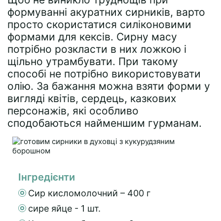
формуванні акуратних сирників, варто
просто скористатися силіконовими
формами для кексів. Сирну масу
потрібно розкласти в них ложкою і
щільно утрамбувати. При такому
способі не потрібно використовувати
олію. За бажання можна взяти форми у
вигляді квітів, сердець, казкових
персонажів, які особливо
сподобаються найменшим гурманам.
Інгредієнти
Сир кисломолочний – 400 г
сире яйце - 1 шт.