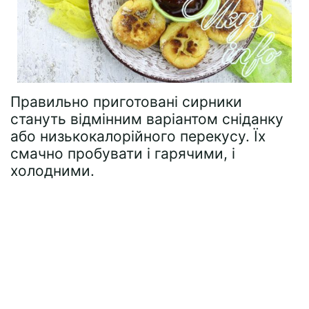
Правильно приготовані сирники
стануть відмінним варіантом сніданку
або низькокалорійного перекусу. Їх
смачно пробувати і гарячими, і
холодними.