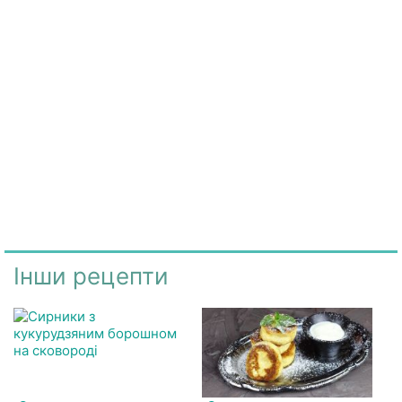
Інши рецепти