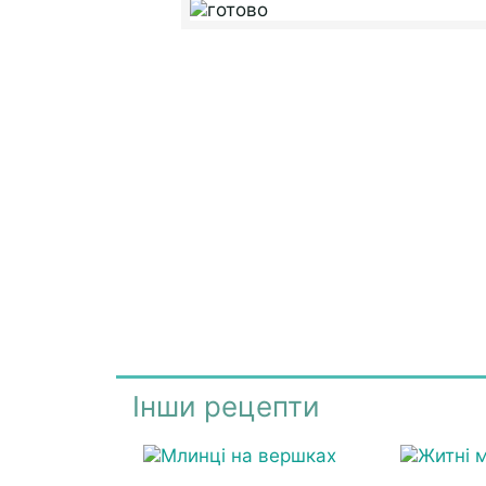
Інши рецепти