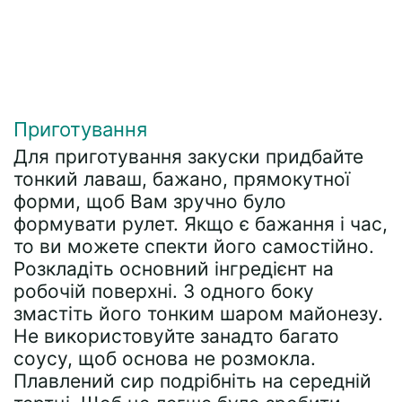
Приготування
Для приготування закуски придбайте
тонкий лаваш, бажано, прямокутної
форми, щоб Вам зручно було
формувати рулет. Якщо є бажання і час,
то ви можете спекти його самостійно.
Розкладіть основний інгредієнт на
робочій поверхні. З одного боку
змастіть його тонким шаром майонезу.
Не використовуйте занадто багато
соусу, щоб основа не розмокла.
Плавлений сир подрібніть на середній