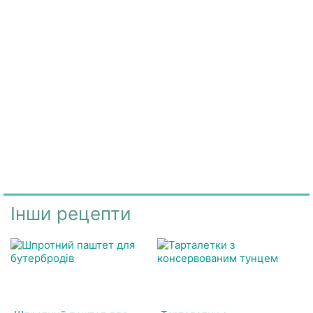
Інши рецепти