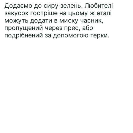
Додаємо до сиру зелень. Любителі
закусок гостріше на цьому ж етапі
можуть додати в миску часник,
пропущений через прес, або
подрібнений за допомогою терки.