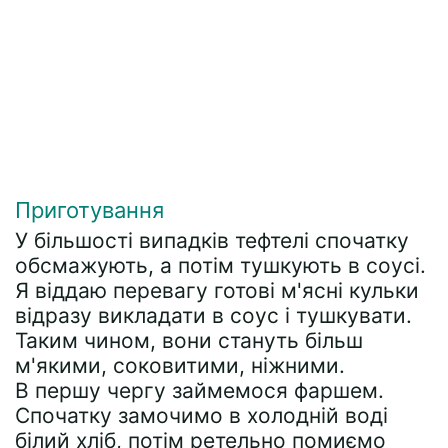
Приготування
У більшості випадків тефтелі спочатку
обсмажують, а потім тушкують в соусі.
Я віддаю перевагу готові м'ясні кульки
відразу викладати в соус і тушкувати.
Таким чином, вони стануть більш
м'якими, соковитими, ніжними.
В першу чергу займемося фаршем.
Спочатку замочимо в холодній воді
білий хліб, потім ретельно помиємо