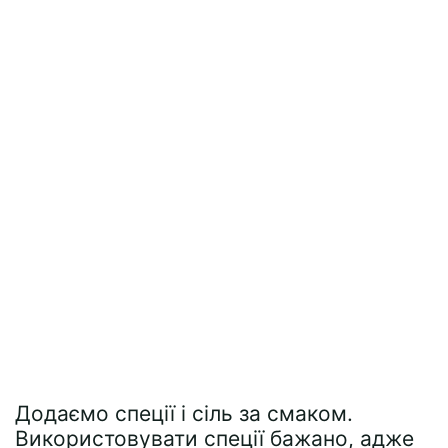
Додаємо спеції і сіль за смаком.
Використовувати спеції бажано, адже