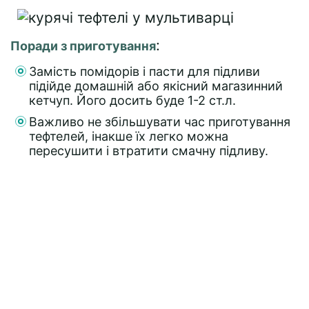
:
Поради з приготування
Замість помідорів і пасти для підливи
підійде домашній або якісний магазинний
кетчуп. Його досить буде 1-2 ст.л.
Важливо не збільшувати час приготування
тефтелей, інакше їх легко можна
пересушити і втратити смачну підливу.