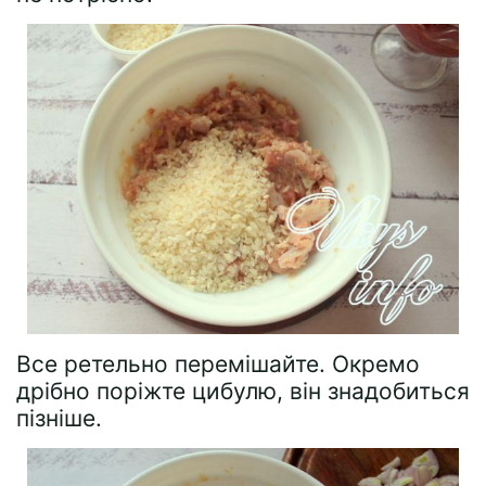
Все ретельно перемішайте. Окремо
дрібно поріжте цибулю, він знадобиться
пізніше.