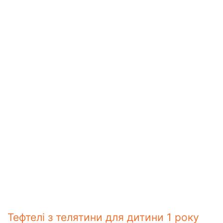
Тефтелі з телятини для дитини 1 року