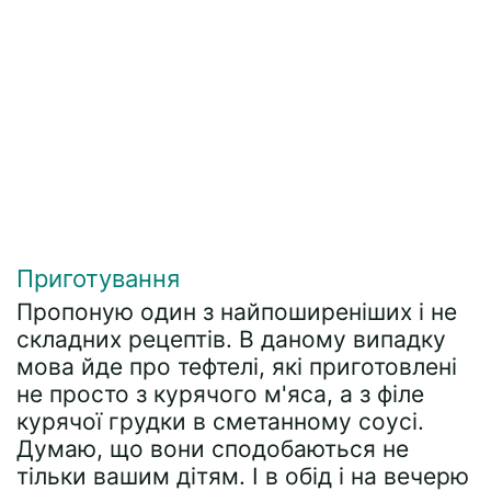
Приготування
Пропоную один з найпоширеніших і не
складних рецептів. В даному випадку
мова йде про тефтелі, які приготовлені
не просто з курячого м'яса, а з філе
курячої грудки в сметанному соусі.
Думаю, що вони сподобаються не
тільки вашим дітям. І в обід і на вечерю