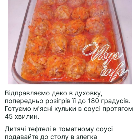
Відправляємо деко в духовку,
попередньо розігрів її до 180 градусів.
Готуємо м'ясні кульки в соусі протягом
45 хвилин.
Дитячі тефтелі в томатному соусі
подавайте до столу в злегка