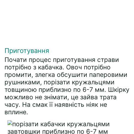
Приготування
Почати процес приготування страви
потрібно з кабачка. Овоч потрібно
промити, злегка обсушити паперовими
рушниками, порізати кружальцями
товщиною приблизно по 6-7 мм. Шкірку
можливо не знімати, це зайва трата
часу. На смак її наявність ніяк не
вплине.