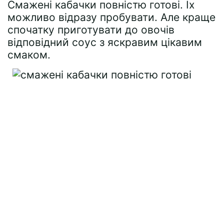
Смажені кабачки повністю готові. Їх
можливо відразу пробувати. Але краще
спочатку приготувати до овочів
відповідний соус з яскравим цікавим
смаком.