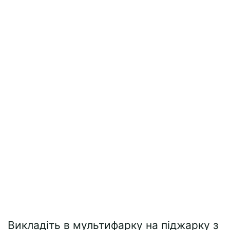
Викладіть в мультифарку на піджарку з