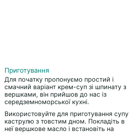
Приготування
Для початку пропонуємо простий і
смачний варіант крем-суп зі шпинату з
вершками, він прийшов до нас із
середземноморської кухні.
Використовуйте для приготування супу
каструлю з товстим дном. Покладіть в
неї вершкове масло і встановіть на