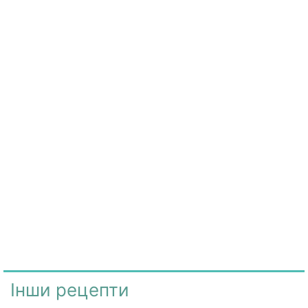
Інши рецепти