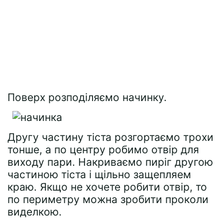
Поверх розподіляємо начинку.
Другу частину тіста розгортаємо трохи
тонше, а по центру робимо отвір для
виходу пари. Накриваємо пиріг другою
частиною тіста і щільно защепляем
краю. Якщо не хочете робити отвір, то
по периметру можна зробити проколи
виделкою.