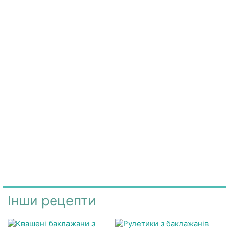
Інши рецепти