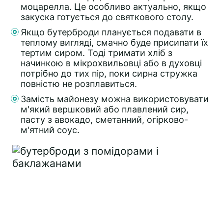
моцарелла. Це особливо актуально, якщо
закуска готується до святкового столу.
Якщо бутерброди планується подавати в
теплому вигляді, смачно буде присипати їх
тертим сиром. Тоді тримати хліб з
начинкою в мікрохвильовці або в духовці
потрібно до тих пір, поки сирна стружка
повністю не розплавиться.
Замість майонезу можна використовувати
м'який вершковий або плавлений сир,
пасту з авокадо, сметанний, огірково-
м'ятний соус.