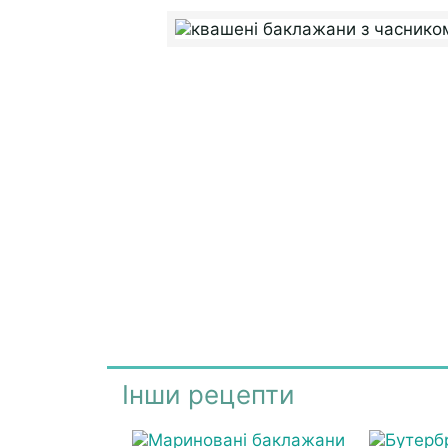
Інши рецепти