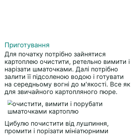
Приготування
Для початку потрібно зайнятися
картоплею очистити, ретельно вимити і
нарізати шматочками. Далі потрібно
залити її підсоленою водою і готувати
на середньому вогні до м'якості. Все як
для звичайного картопляного пюре.
Цибулю почистити від лушпиння,
промити і порізати мініатюрними