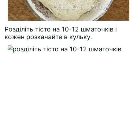
Розділіть тісто на 10-12 шматочків і
кожен розкачайте в кульку.