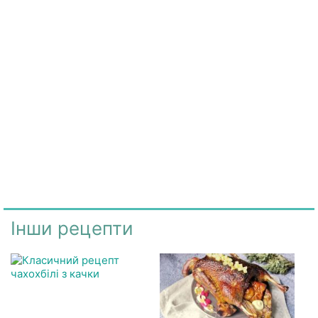
Інши рецепти