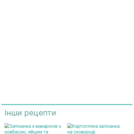
Інши рецепти