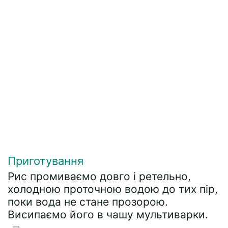
Приготування
Рис промиваємо довго і ретельно,
холодною проточною водою до тих пір,
поки вода не стане прозорою.
Висипаємо його в чашу мультиварки.