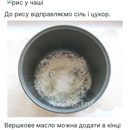
До рису відправляємо сіль і цукор.
Вершкове масло можна додати в кінці