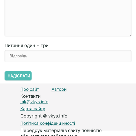
Питання
один + три
НАДІСЛАТИ
Про сайт
Автори
Контакти
mk@vkys.info
Карта сайту
Copyright © vkys.info
Політика конфіденційності
Передрук матеріалів сайту повністю