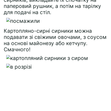
паперовий рушник, а потім на тарілку
для подачі на стіл.
Картопляно-сирні сирники можна
подавати зі свіжими овочами, з соусом
на основі майонезу або кетчупу.
Смачного!