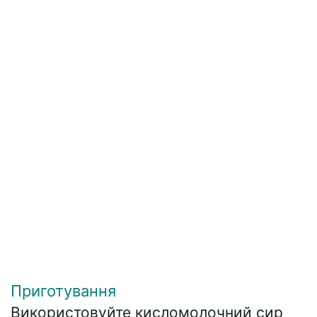
Приготування
Використовуйте кисломолочний сир