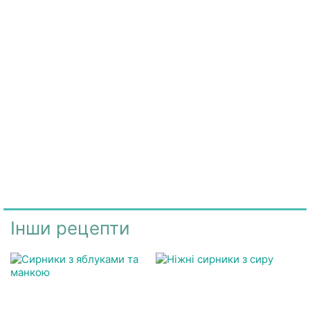
Інши рецепти