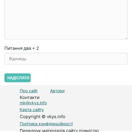
Питання
два + 2
НАДІСЛАТИ
Про сайт
Автори
Контакти
mk@vkys.info
Карта сайту
Copyright © vkys.info
Політика конфіденційності
Передрук матеріалів сайту повністю