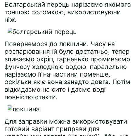
Болгарський перець нарізаємо якомога
тоншою соломкою, використовуючи
ніж.
Повернемося до локшини. Часу на
розпарювання їй було достатньо, тепер
зливаємо окріп, гарненько промиваємо
фунчозу холодною водою, паралельно
нарізаємо її на частини поменше,
оскільки як є вона занадто довга. Потім
відкидаємо на сито і даємо воді
повністю стекти.
Для заправки можна використовувати
готовий варіант приправи для