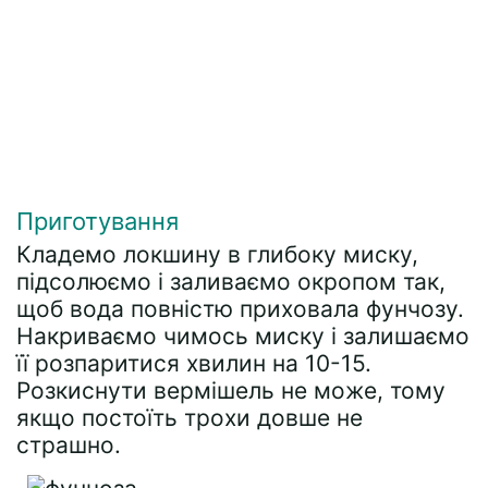
Приготування
Кладемо локшину в глибоку миску,
підсолюємо і заливаємо окропом так,
щоб вода повністю приховала фунчозу.
Накриваємо чимось миску і залишаємо
її розпаритися хвилин на 10-15.
Розкиснути вермішель не може, тому
якщо постоїть трохи довше не
страшно.