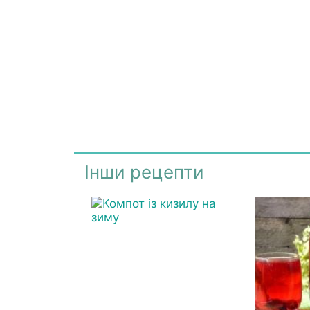
Інши рецепти