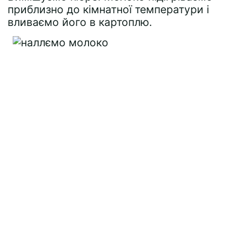
приблизно до кімнатної температури і
вливаємо його в картоплю.