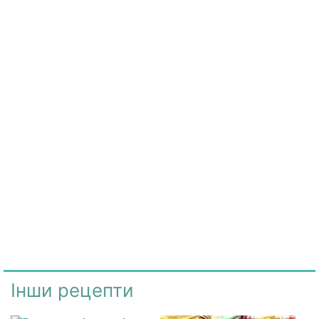
Інши рецепти