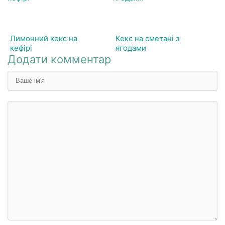
Лимонний кекс на
Кекс на сметані з
кефірі
ягодами
Додати комментар