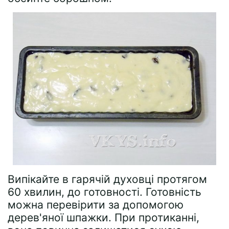
Випікайте в гарячій духовці протягом
60 хвилин, до готовності. Готовність
можна перевірити за допомогою
дерев'яної шпажки. При протиканні,