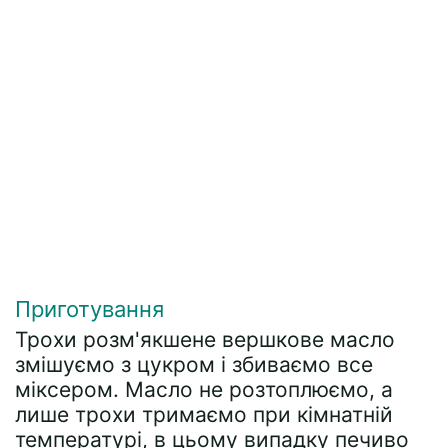
Приготування
Трохи розм'якшене вершкове масло
змішуємо з цукром і збиваємо все
міксером. Масло не розтоплюємо, а
лише трохи тримаємо при кімнатній
температурі, в цьому випадку печиво