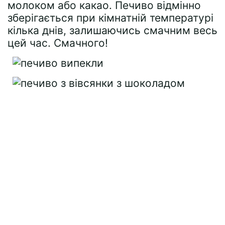
молоком або какао. Печиво відмінно
зберігається при кімнатній температурі
кілька днів, залишаючись смачним весь
цей час. Смачного!