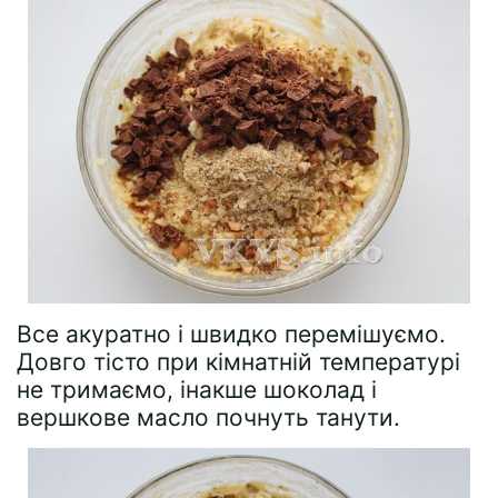
Все акуратно і швидко перемішуємо.
Довго тісто при кімнатній температурі
не тримаємо, інакше шоколад і
вершкове масло почнуть танути.