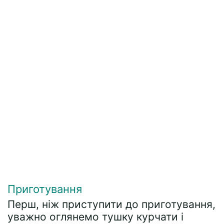
Приготування
Перш, ніж приступити до приготування,
уважно оглянемо тушку курчати і