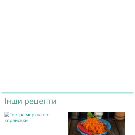
Інши рецепти