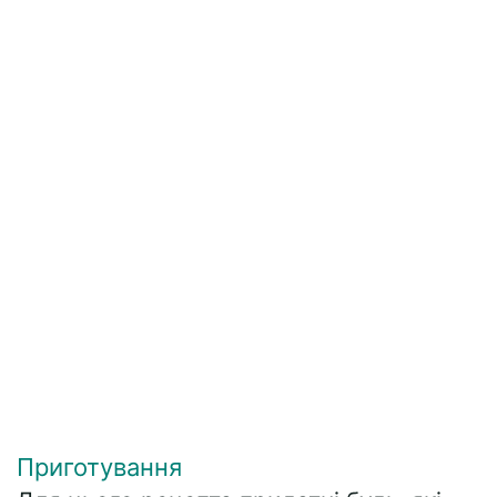
Приготування