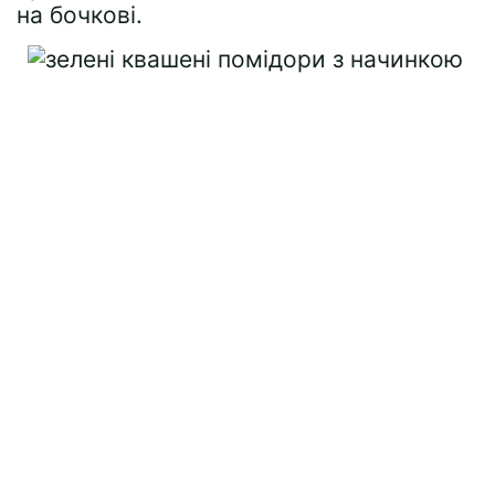
на бочкові.