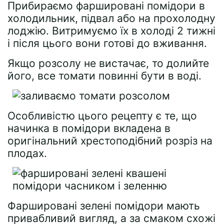
Прибираємо фаршировані помідори в
холодильник, підвал або на прохолодну
лоджію. Витримуємо їх в холоді 2 тижні
і після цього вони готові до вживання.
Якщо розсолу не вистачає, то долийте
його, все томати повинні бути в воді.
Особливістю цього рецепту є те, що
начинка в помідори вкладена в
оригінальний хрестоподібний розріз на
плодах.
Фаршировані зелені помідори мають
привабливий вигляд, а за смаком схожі