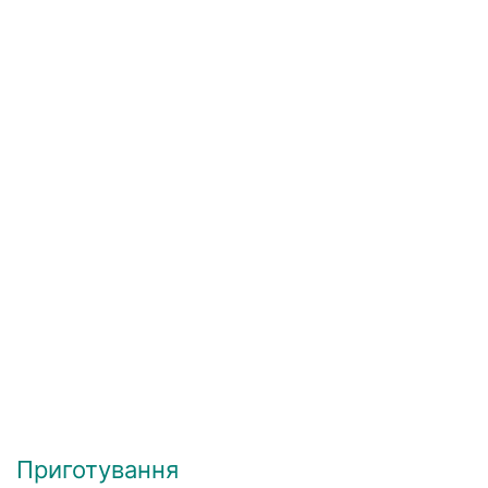
Приготування