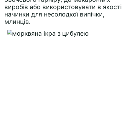
виробів або використовувати в якості
начинки для несолодкої випічки,
млинців.