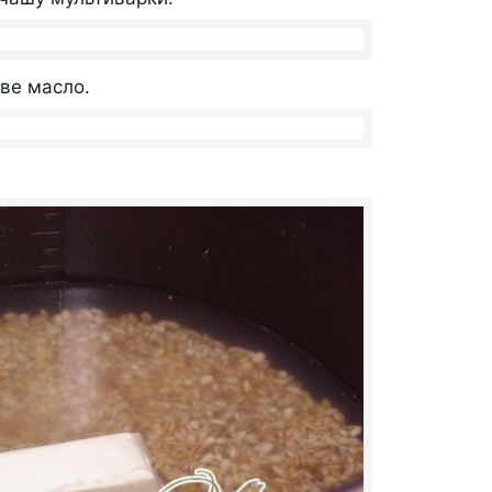
ве масло.