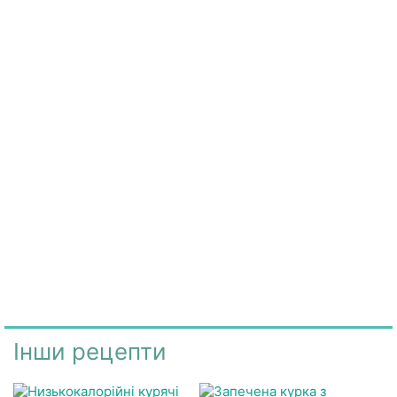
Інши рецепти