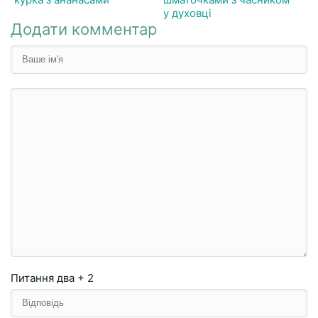
у духовці
Додати комментар
Питання
два + 2