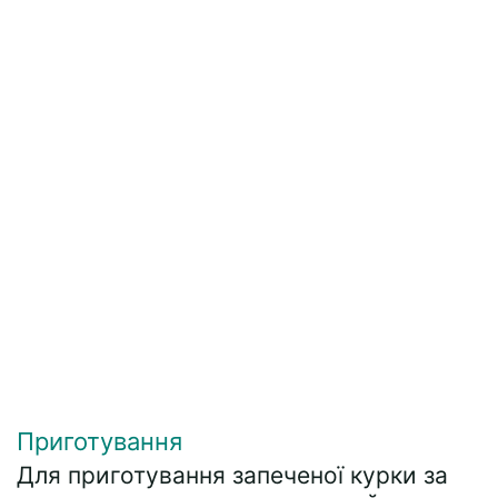
Приготування
Для приготування запеченої курки за