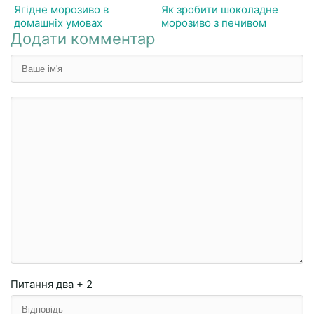
Ягідне морозиво в
Як зробити шоколадне
домашніх умовах
морозиво з печивом
Додати комментар
Питання
два + 2