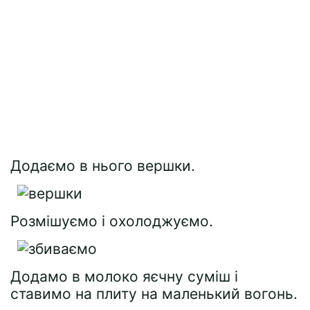
Додаємо в нього вершки.
Розмішуємо і охолоджуємо.
Додамо в молоко яєчну суміш і
ставимо на плиту на маленький вогонь.