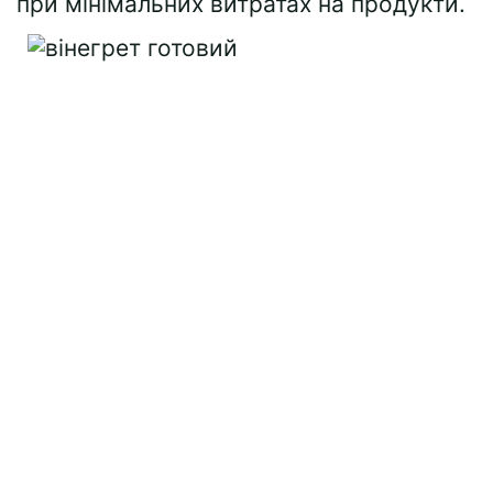
при мінімальних витратах на продукти.