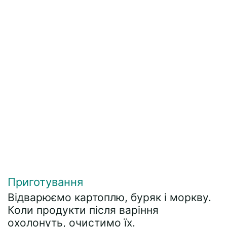
Приготування
Відварюємо картоплю, буряк і моркву.
Коли продукти після варіння
охолонуть, очистимо їх.