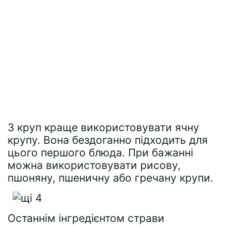
З круп краще використовувати ячну
крупу. Вона бездоганно підходить для
цього першого блюда. При бажанні
можна використовувати рисову,
пшоняну, пшеничну або гречану крупи.
Останнім інгредієнтом страви