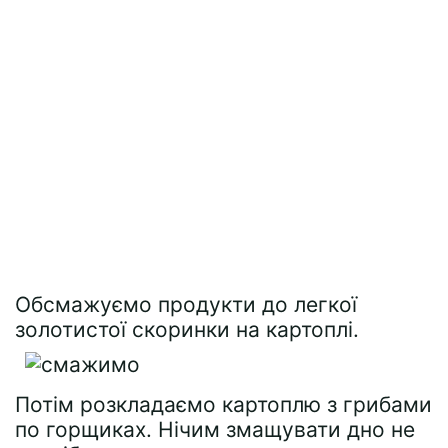
Обсмажуємо продукти до легкої
золотистої скоринки на картоплі.
Потім розкладаємо картоплю з грибами
по горщиках. Нічим змащувати дно не