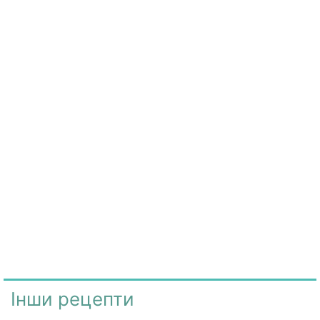
Інши рецепти