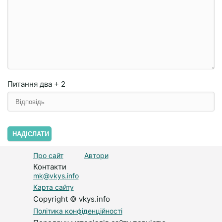
Питання
два + 2
НАДІСЛАТИ
Про сайт
Автори
Контакти
mk@vkys.info
Карта сайту
Copyright © vkys.info
Політика конфіденційності