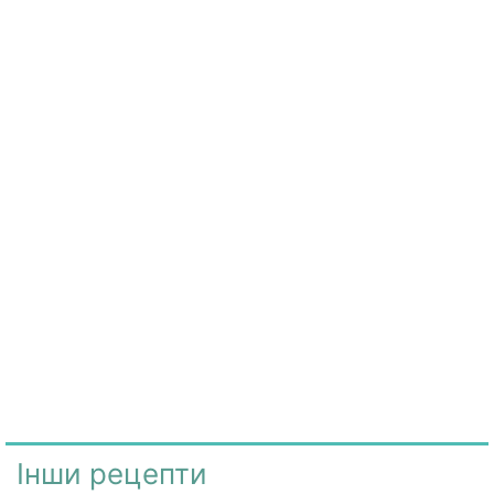
Інши рецепти