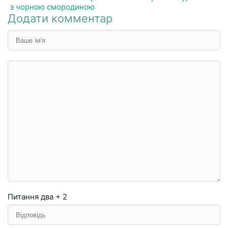
з чорною смородиною
Додати комментар
Питання
два + 2