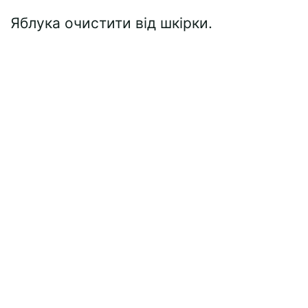
Яблука очистити від шкірки.