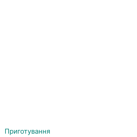
Приготування