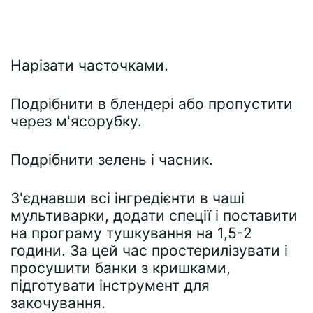
Нарізати часточками.
Подрібнити в блендері або пропустити
через м'ясорубку.
Подрібнити зелень і часник.
З'єднавши всі інгредієнти в чаші
мультиварки, додати спеції і поставити
на програму тушкування на 1,5-2
години. За цей час простерилізувати і
просушити банки з кришками,
підготувати інструмент для
закочування.