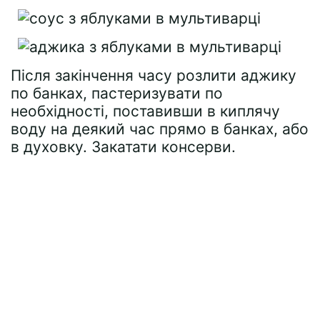
Після закінчення часу розлити аджику
по банках, пастеризувати по
необхідності, поставивши в киплячу
воду на деякий час прямо в банках, або
в духовку. Закатати консерви.