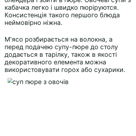
кабачка легко і швидко пюріруются.
Консистенція такого першого блюда
неймовірно ніжна.
М'ясо розбирається на волокна, а
перед подачею супу-пюре до столу
додається в тарілку, також в якості
декоративного елемента можна
використовувати горох або сухарики.