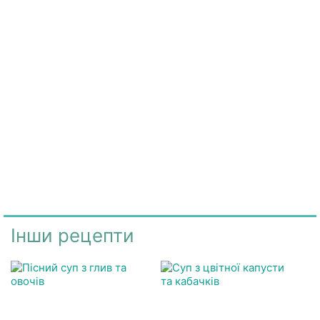
Інши рецепти