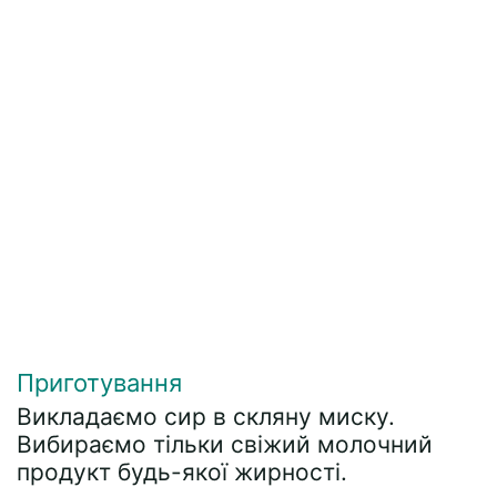
Приготування
Викладаємо сир в скляну миску.
Вибираємо тільки свіжий молочний
продукт будь-якої жирності.