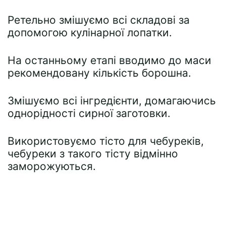
Ретельно змішуємо всі складові за
допомогою кулінарної лопатки.
На останньому етапі вводимо до маси
рекомендовану кількість борошна.
Змішуємо всі інгредієнти, домагаючись
однорідності сирної заготовки.
Використовуємо тісто для чебуреків,
чебуреки з такого тісту відмінно
заморожуються.