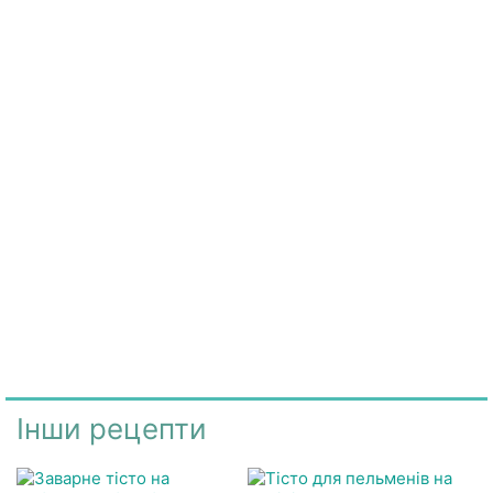
Інши рецепти