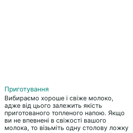
Приготування
Вибираємо хороше і свіже молоко,
адже від цього залежить якість
приготованого топленого напою. Якщо
ви не впевнені в свіжості вашого
молока, то візьміть одну столову ложку