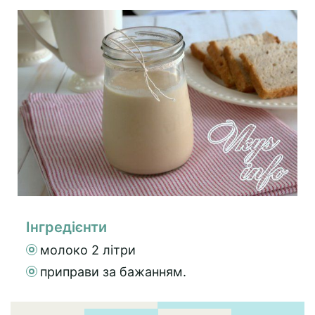
Інгредієнти
молоко 2 літри
приправи за бажанням.