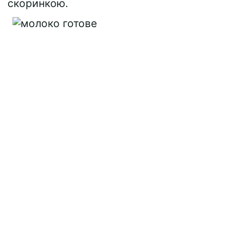
скоринкою.