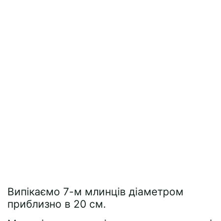
Випікаємо 7-м млинців діаметром
приблизно в 20 см.