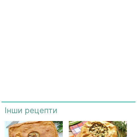
Інши рецепти