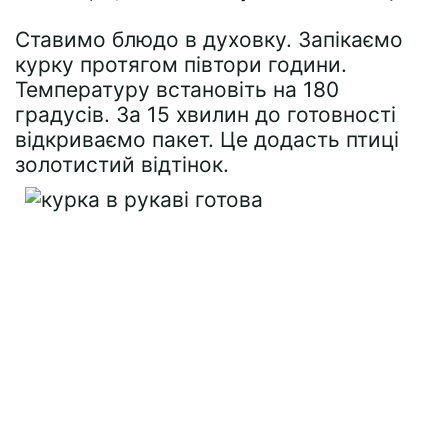
Ставимо блюдо в духовку. Запікаємо
курку протягом півтори години.
Температуру встановіть на 180
градусів. За 15 хвилин до готовності
відкриваємо пакет. Це додасть птиці
золотистий відтінок.