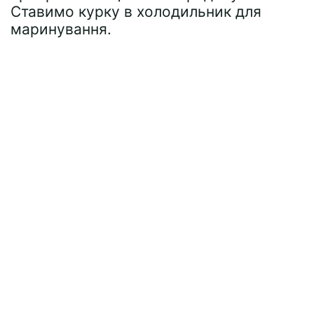
Ставимо курку в холодильник для
маринування.