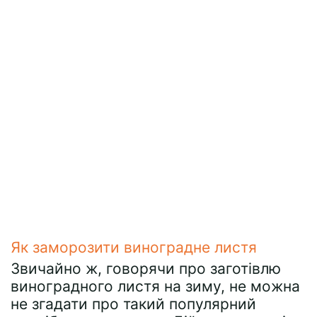
Як заморозити виноградне листя
Звичайно ж, говорячи про заготівлю
виноградного листя на зиму, не можна
не згадати про такий популярний