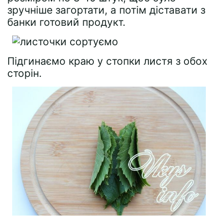
зручніше загортати, а потім діставати з
банки готовий продукт.
Підгинаємо краю у стопки листя з обох
сторін.