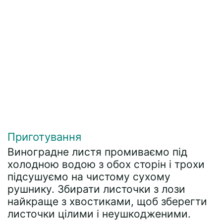
Приготування
Виноградне листя промиваємо під
холодною водою з обох сторін і трохи
підсушуємо на чистому сухому
рушнику. Збирати листочки з лози
найкраще з хвостиками, щоб зберегти
листочки цілими і неушкодженими.