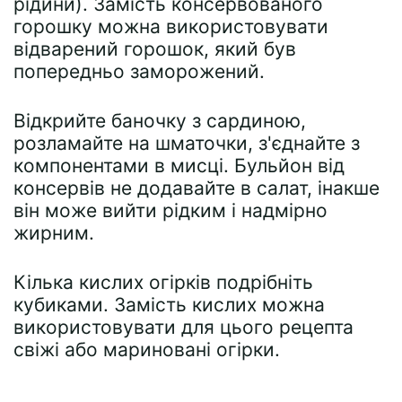
рідини). Замість консервованого
горошку можна використовувати
відварений горошок, який був
попередньо заморожений.
Відкрийте баночку з сардиною,
розламайте на шматочки, з'єднайте з
компонентами в мисці. Бульйон від
консервів не додавайте в салат, інакше
він може вийти рідким і надмірно
жирним.
Кілька кислих огірків подрібніть
кубиками. Замість кислих можна
використовувати для цього рецепта
свіжі або мариновані огірки.