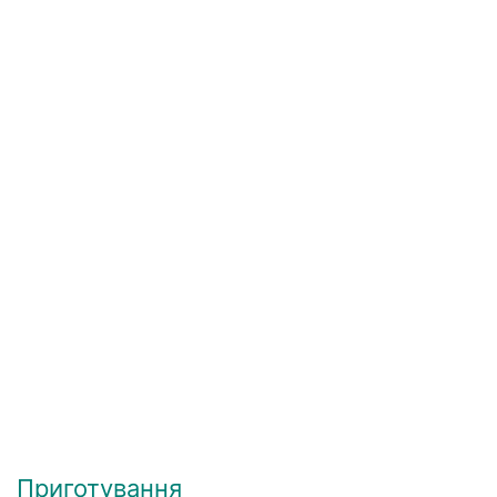
Приготування