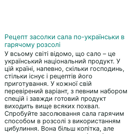
Рецепт засолки сала по-українськи в
гарячому розсолі
У всьому світі відомо, що сало – це
український національний продукт. У
цій країні, напевно, скільки господинь,
стільки існує і рецептів його
приготування. У кожної свій
перевірений варіант, з певним набором
спецій і завжди готовий продукт
виходить вище всяких похвал.
Спробуйте засолювання сала гарячим
способом в розсолі з використанням
цибулиння. Вона більш копітка, але