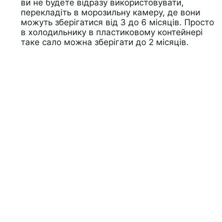
ви не будете відразу використовувати,
перекладіть в морозильну камеру, де вони
можуть зберігатися від 3 до 6 місяців. Просто
в холодильнику в пластиковому контейнері
таке сало можна зберігати до 2 місяців.