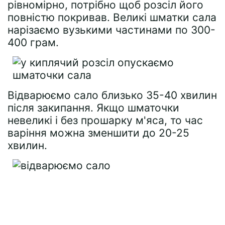
рівномірно, потрібно щоб розсіл його
повністю покривав. Великі шматки сала
нарізаємо вузькими частинами по 300-
400 грам.
Відварюємо сало близько 35-40 хвилин
після закипання. Якщо шматочки
невеликі і без прошарку м'яса, то час
варіння можна зменшити до 20-25
хвилин.