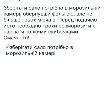
Зберігати сало потрібно в морозильній
камері, обернувши фольгою, але не
більше трьох місяців. Перед подачею
його необхідно трохи розморозити і
нарізати тонкими скибочками.
Смачного!