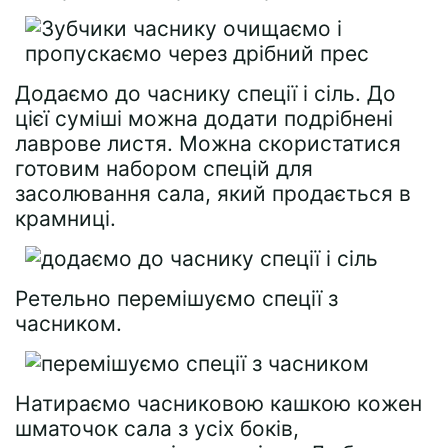
Додаємо до часнику спеції і сіль. До
цієї суміші можна додати подрібнені
лаврове листя. Можна скористатися
готовим набором спецій для
засолювання сала, який продається в
крамниці.
Ретельно перемішуємо спеції з
часником.
Натираємо часниковою кашкою кожен
шматочок сала з усіх боків,