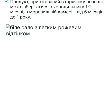
Продукт, приготований в гарячому розсолі,
може зберігатися в холодильнику 1-2
місяці, в морозильній камері – від 6 місяців
до 1 року.