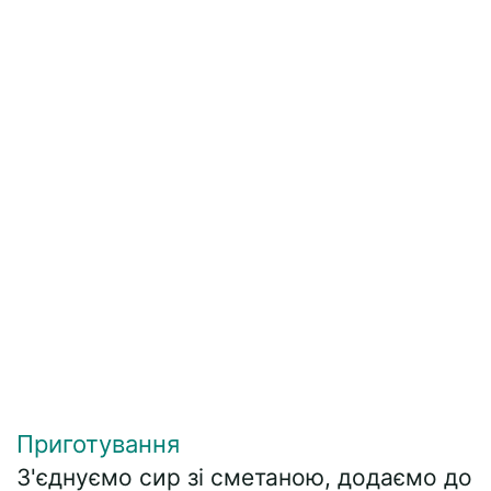
Приготування
З'єднуємо сир зі сметаною, додаємо до